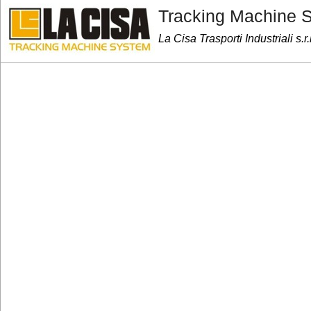
Tracking Machine 
La Cisa Trasporti Industriali s.r.l